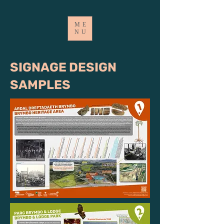
ME
NU
SIGNAGE DESIGN
SAMPLES